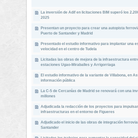
La inversión de Adif en licitaciones BIM superó los 2.20
2025
Presentan un proyecto para crear una autopista ferrovia
Puerto de Santander y Madrid
Presentado el estudio informativo para implantar una es
velocidad en el centro de Tudela
Licitadas las obras de mejora de la infraestructura entr
estaciones Ugao-Miraballes y Arrigorriaga
El estudio informativo de la variante de Villabona, en As
información pública
La C-5 de Cercanías de Madrid se renovará con una inv
millones
Adjudicada la redacción de los proyectos para impulsa
infraestructuras en el entorno de Figueres
Adjudicado el inicio de las obras de integración ferrovia
Santander