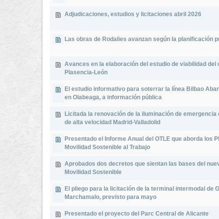
Adjudicaciones, estudios y licitaciones abril 2026
Las obras de Rodalies avanzan según la planificación p
Avances en la elaboración del estudio de viabilidad del
Plasencia-León
El estudio informativo para soterrar la línea Bilbao Ab
en Olabeaga, a información pública
Licitada la renovación de la iluminación de emergencia
de alta velocidad Madrid-Valladolid
Presentado el Informe Anual del OTLE que aborda los P
Movilidad Sostenible al Trabajo
Aprobados dos decretos que sientan las bases del nue
Movilidad Sostenible
El pliego para la licitación de la terminal intermodal de 
Marchamalo, previsto para mayo
Presentado el proyecto del Parc Central de Alicante