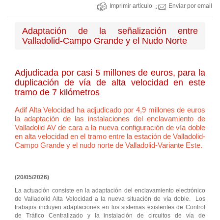
Imprimir artículo
Enviar por email
Adaptación de la señalización entre
Valladolid-Campo Grande y el Nudo Norte
Adjudicada por casi 5 millones de euros, para la
duplicación de vía de alta velocidad en este
tramo de 7 kilómetros
Adif Alta Velocidad ha adjudicado por 4,9 millones de euros
la adaptación de las instalaciones del enclavamiento de
Valladolid AV de cara a la nueva configuración de vía doble
en alta velocidad en el tramo entre la estación de Valladolid-
Campo Grande y el nudo norte de Valladolid-Variante Este.
(20/05/2026)
La actuación consiste en la adaptación del enclavamiento electrónico
de Valladolid Alta Velocidad a la nueva situación de vía doble. Los
trabajos incluyen adaptaciones en los sistemas existentes de Control
de Tráfico Centralizado y la instalación de circuitos de vía de