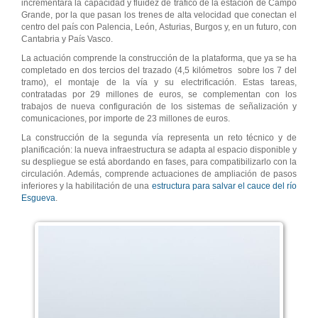
incrementará la capacidad y fluidez de tráfico de la estación de Campo
Grande, por la que pasan los trenes de alta velocidad que conectan el
centro del país con Palencia, León, Asturias, Burgos y, en un futuro, con
Cantabria y País Vasco.
La actuación comprende la construcción de la plataforma, que ya se ha
completado en dos tercios del trazado (4,5 kilómetros sobre los 7 del
tramo), el montaje de la vía y su electrificación. Estas tareas,
contratadas por 29 millones de euros, se complementan con los
trabajos de nueva configuración de los sistemas de señalización y
comunicaciones, por importe de 23 millones de euros.
La construcción de la segunda vía representa un reto técnico y de
planificación: la nueva infraestructura se adapta al espacio disponible y
su despliegue se está abordando en fases, para compatibilizarlo con la
circulación. Además, comprende actuaciones de ampliación de pasos
inferiores y la habilitación de una
estructura para salvar el cauce del río
Esgueva
.