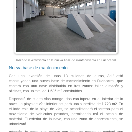
Taller de revestimiento de la nueva base de mantenimiento en Fuencarral.
Nueva base de mantenimiento
Con una inversión de unos 13 millones de euros, Adif está
construyendo una nueva base de mantenimiento en Fuencarral, que
contará con una nave distribuida en tres zonas: taller, almacén y
oficinas, con un total de 1.686 m2 construidos.
Dispondrá de cuatro vías mango, dos con topera en el interior de la
nave. La playa de vías interior ocupará una superficie de 1.723 m2. En
el lado este de la playa de vías, se acondicionará el terreno para el
movimiento de vehículos pesados, permitiendo así el acopio de
material. El exterior de la nave, con una zona de aparcamiento, se
urbanizará.