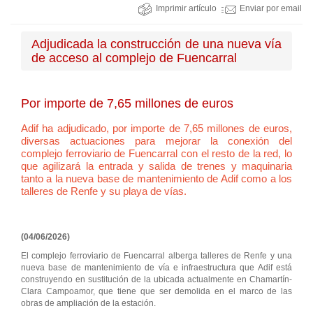
Imprimir artículo
Enviar por email
Adjudicada la construcción de una nueva vía
de acceso al complejo de Fuencarral
Por importe de 7,65 millones de euros
Adif ha adjudicado, por importe de 7,65 millones de euros,
diversas actuaciones para mejorar la conexión del
complejo ferroviario de Fuencarral con el resto de la red, lo
que agilizará la entrada y salida de trenes y maquinaria
tanto a la nueva base de mantenimiento de Adif como a los
talleres de Renfe y su playa de vías.
(04/06/2026)
El complejo ferroviario de Fuencarral alberga talleres de Renfe y una
nueva base de mantenimiento de vía e infraestructura que Adif está
construyendo en sustitución de la ubicada actualmente en Chamartín-
Clara Campoamor, que tiene que ser demolida en el marco de las
obras de ampliación de la estación.