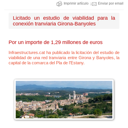
Imprimir artículo
Enviar por email
Licitado un estudio de viabilidad para la
conexión tranviaria Girona-Banyoles
Por un importe de 1,29 millones de euros
Infraestructures.cat ha publicado la licitación del estudio de
viabilidad de una red tranviaria entre Girona y Banyoles, la
capital de la comarca del Pla de l’Estany.