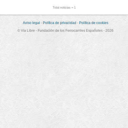
Total noticias = 1
Aviso legal
-
Política de privacidad
-
Política de cookies
© Vía Libre - Fundación de los Ferrocarriles Españoles - 2026