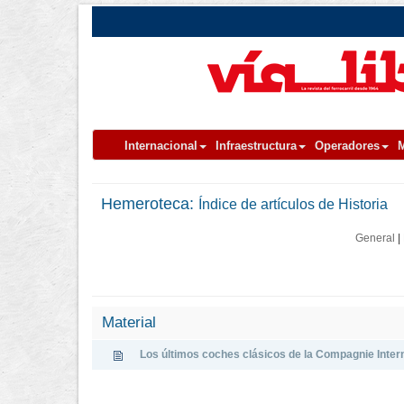
Internacional
Infraestructura
Operadores
M
Hemeroteca:
Índice de artículos de Historia
General
|
Material
Los últimos coches clásicos de la Compagnie Inter