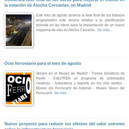
la estación de Atocha Cercanías, en Madrid
Este mes de agosto arranca la fase final de los trabajos
programados este verano relativa a la planificación
prevista en las obras para la implantación de un nuevo
esquema de vías en Atocha Cercanía.
Ver más...
Ocio ferroviario para el mes de agosto
Verano en el Museo de Madrid - Trenes temáticos de
Renfe - EstiuTREN un programa de actividades
creativas - Naturaleza y deporte en las vías verdes -
Museo del Ferrocarril de Asturias - Museo Vasco del
Ferrocarril
Ver más...
Nuevo proyecto para reducir los efectos del calor extremo