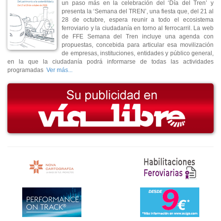
un paso más en la celebración del ‘Día del Tren’ y
presenta la ‘Semana del TREN’, una fiesta que, del 21 al
28 de octubre, espera reunir a todo el ecosistema
ferroviario y la ciudadanía en torno al ferrocarril. La web
de FFE Semana del Tren incluye una agenda con
propuestas, concebida para articular esa movilización
de empresas, instituciones, entidades y público general,
en la que la ciudadanía podrá informarse de todas las actividades
programadas
Ver más...