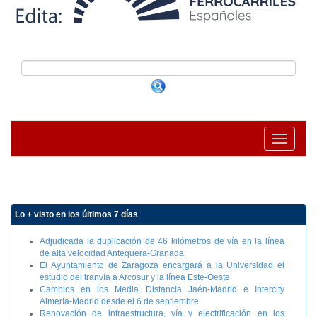
Toggle na
Lo + visto en los últimos 7 días
Adjudicada la duplicación de 46 kilómetros de vía en la línea
de alta velocidad Antequera-Granada
El Ayuntamiento de Zaragoza encargará a la Universidad el
estudio del tranvía a Arcosur y la línea Este-Oeste
Cambios en los Media Distancia Jaén-Madrid e Intercity
Almería-Madrid desde el 6 de septiembre
Renovación de infraestructura, vía y electrificación en los