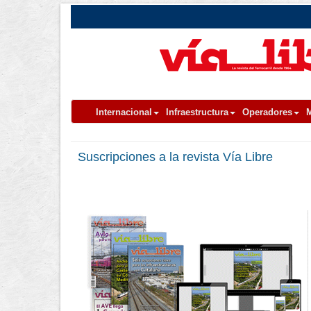
Internacional
Infraestructura
Operadores
M
Suscripciones a la revista Vía Libre