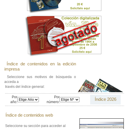
Índice de contenidos en la edición
impresa
Seleccione sus motivos de búsqueda o
acceda a
través del índice general:
Por
Por
Índice 2026
año:
número:
Índice de contenidos web
Seleccione su sección para acceder al