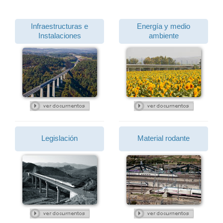
Infraestructuras e
Energía y medio
Instalaciones
ambiente
Legislación
Material rodante