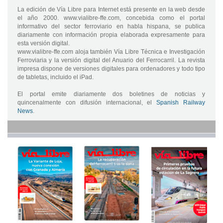
La edición de Vía Libre para Internet está presente en la web desde
el año 2000.
www.vialibre-ffe.com
, concebida como el portal
informativo del sector ferroviario en habla hispana, se publica
diariamente con información propia elaborada expresamente para
esta versión digital.
www.vialibre-ffe.com aloja también Vía Libre Técnica e Investigación
Ferroviaria y la versión digital del Anuario del Ferrocarril. La revista
impresa dispone de versiones digitales para ordenadores y todo tipo
de tabletas, incluido el iPad.
El portal emite diariamente dos boletines de noticias y
quincenalmente con difusión internacional, el
Spanish Railway
News
.