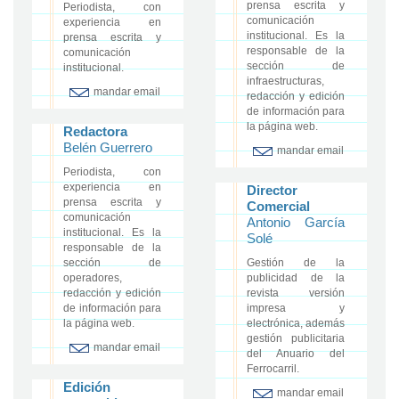
prensa escrita y
Periodista, con
comunicación
experiencia en
institucional. Es la
prensa escrita y
responsable de la
comunicación
sección de
institucional.
infraestructuras,
mandar email
redacción y edición
de información para
la página web.
Redactora
Belén Guerrero
mandar email
Periodista, con
experiencia en
Director
prensa escrita y
Comercial
comunicación
Antonio García
institucional. Es la
Solé
responsable de la
sección de
Gestión de la
operadores,
publicidad de la
redacción y edición
revista versión
de información para
impresa y
la página web.
electrónica, además
gestión publicitaria
mandar email
del Anuario del
Ferrocarril.
Edición
mandar email