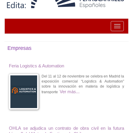
Toggle na
Empresas
Feria Logistics & Automation
Del 11 al 12 de noviembre se celebra en Madrid la
exposición comercial “Logistics & Automation”
sobre la innovación en materia de logística y
Ver más...
transporte
OHLA se adjudica un contrato de obra civil en la futura