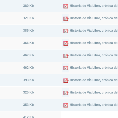
380 Kb
Historia de Vía Libre, crónica d
321 Kb
Historia de Vía Libre, crónica d
386 Kb
Historia de Vía Libre, crónica d
366 Kb
Historia de Vía Libre, crónica d
467 Kb
Historia de Vía Libre, crónica d
462 Kb
Historia de Vía Libre, crónica d
393 Kb
Historia de Vía Libre, crónica d
325 Kb
Historia de Vía Libre, crónica d
353 Kb
Historia de Vía Libre, crónica d
412 Kb