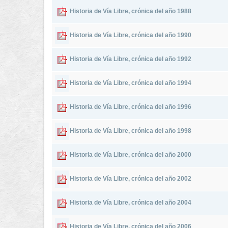
Historia de Vía Libre, crónica del año 1988
Historia de Vía Libre, crónica del año 1990
Historia de Vía Libre, crónica del año 1992
Historia de Vía Libre, crónica del año 1994
Historia de Vía Libre, crónica del año 1996
Historia de Vía Libre, crónica del año 1998
Historia de Vía Libre, crónica del año 2000
Historia de Vía Libre, crónica del año 2002
Historia de Vía Libre, crónica del año 2004
Historia de Vía Libre, crónica del año 2006