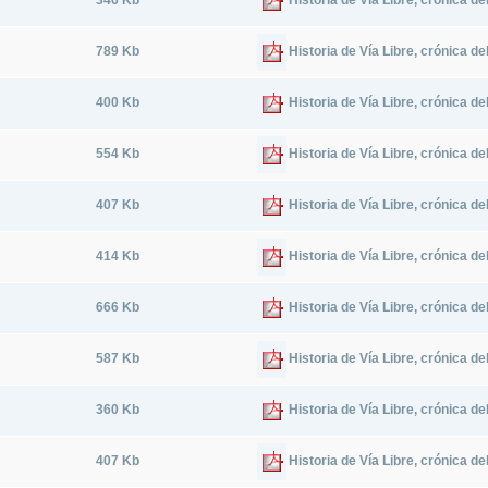
346 Kb
Historia de Vía Libre, crónica d
789 Kb
Historia de Vía Libre, crónica d
400 Kb
Historia de Vía Libre, crónica d
554 Kb
Historia de Vía Libre, crónica d
407 Kb
Historia de Vía Libre, crónica d
414 Kb
Historia de Vía Libre, crónica d
666 Kb
Historia de Vía Libre, crónica d
587 Kb
Historia de Vía Libre, crónica d
360 Kb
Historia de Vía Libre, crónica d
407 Kb
Historia de Vía Libre, crónica d