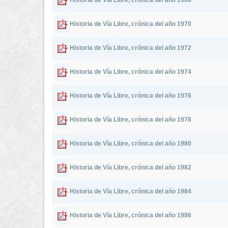
Historia de Vía Libre, crónica del año 1968
Historia de Vía Libre, crónica del año 1970
Historia de Vía Libre, crónica del año 1972
Historia de Vía Libre, crónica del año 1974
Historia de Vía Libre, crónica del año 1976
Historia de Vía Libre, crónica del año 1978
Historia de Vía Libre, crónica del año 1980
Historia de Vía Libre, crónica del año 1982
Historia de Vía Libre, crónica del año 1984
Historia de Vía Libre, crónica del año 1986