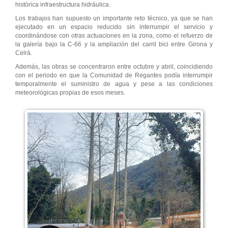
histórica infraestructura hidráulica.
Los trabajos han supuesto un importante reto técnico, ya que se han
ejecutado en un espacio reducido sin interrumpir el servicio y
coordinándose con otras actuaciones en la zona, como el refuerzo de
la galería bajo la C-66 y la ampliación del carril bici entre Girona y
Celrà.
Además, las obras se concentraron entre octubre y abril, coincidiendo
con el periodo en que la Comunidad de Regantes podía interrumpir
temporalmente el suministro de agua y pese a las condiciones
meteorológicas propias de esos meses.