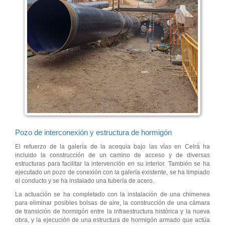
Pozo de interconexión y estructura de hormigón
El refuerzo de la galería de la acequia bajo las vías en Celrà ha
incluido la construcción de un camino de acceso y de diversas
estructuras para facilitar la intervención en su interior. También se ha
ejecutado un pozo de conexión con la galería existente, se ha limpiado
el conducto y se ha instalado una tubería de acero.
La actuación se ha completado con la instalación de una chimenea
para eliminar posibles bolsas de aire, la construcción de una cámara
de transición de hormigón entre la infraestructura histórica y la nueva
obra, y la ejecución de una estructura de hormigón armado que actúa