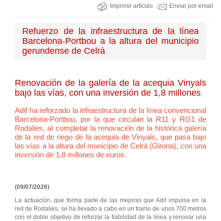
Imprimir artículo
Enviar por email
Refuerzo de la infraestructura de la línea
Barcelona-Portbou a la altura del municipio
gerundense de Celrà
Renovación de la galería de la acequia Vinyals
bajo las vías, con una inversión de 1,8 millones
Adif ha reforzado la infraestructura de la línea convencional
Barcelona-Portbou, por la que circulan la R11 y RG1 de
Rodalies, al completar la renovación de la histórica galería
de la red de riego de la acequia de Vinyals, que pasa bajo
las vías a la altura del municipio de Celrà (Girona), con una
inversión de 1,8 millones de euros.
(09/07/2026)
La actuación, que forma parte de las mejoras que Adif impulsa en la
red de Rodalies, se ha llevado a cabo en un tramo de unos 700 metros
con el doble objetivo de reforzar la fiabilidad de la línea y renovar una