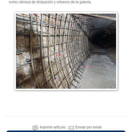
como cámara de disipación y refuerzo de la galería.
Imprimir artículo
Enviar por email