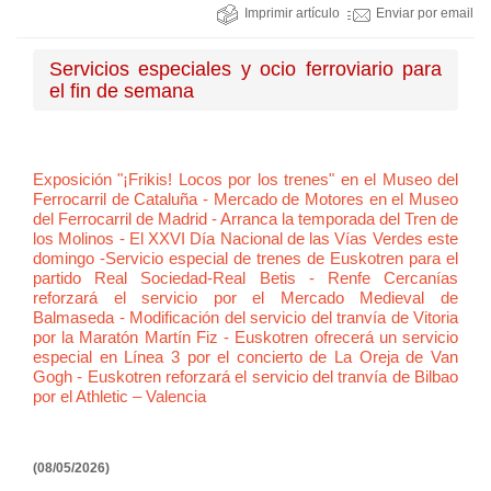
Imprimir artículo
Enviar por email
Servicios especiales y ocio ferroviario para
el fin de semana
Exposición "¡Frikis! Locos por los trenes" en el Museo del
Ferrocarril de Cataluña - Mercado de Motores en el Museo
del Ferrocarril de Madrid - Arranca la temporada del Tren de
los Molinos - El XXVI Día Nacional de las Vías Verdes este
domingo -Servicio especial de trenes de Euskotren para el
partido Real Sociedad-Real Betis - Renfe Cercanías
reforzará el servicio por el Mercado Medieval de
Balmaseda - Modificación del servicio del tranvía de Vitoria
por la Maratón Martín Fiz - Euskotren ofrecerá un servicio
especial en Línea 3 por el concierto de La Oreja de Van
Gogh - Euskotren reforzará el servicio del tranvía de Bilbao
por el Athletic – Valencia
(08/05/2026)