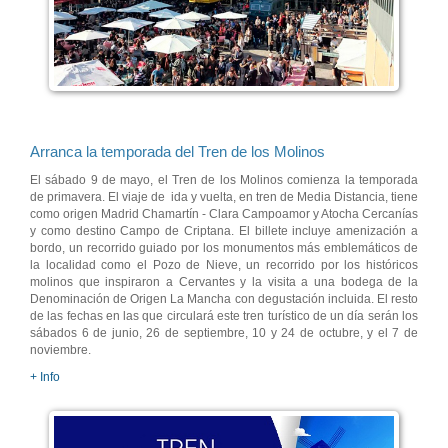
Arranca la temporada del Tren de los Molinos
El sábado 9 de mayo, el Tren de los Molinos comienza la temporada
de primavera. El viaje de ida y vuelta, en tren de Media Distancia, tiene
como origen Madrid Chamartín - Clara Campoamor y Atocha Cercanías
y como destino Campo de Criptana. El billete incluye amenización a
bordo, un recorrido guiado por los monumentos más emblemáticos de
la localidad como el Pozo de Nieve, un recorrido por los históricos
molinos que inspiraron a Cervantes y la visita a una bodega de la
Denominación de Origen La Mancha con degustación incluida. El resto
de las fechas en las que circulará este tren turístico de un día serán los
sábados 6 de junio, 26 de septiembre, 10 y 24 de octubre, y el 7 de
noviembre.
+ Info