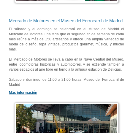
Mercado de Motores en el Museo del Ferrocarril de Madrid
El sábado y el domingo se celebrará en el Museo de Madrid el
Mercado de Motores, una feria que el segundo fin de semana de cada
mes reúne a más de 150 artesanos y ofrece una amplia variedad de
moda de diseño, ropa vintage, productos gourmet, música, y mucho
más.
El Mercado de Motores se lleva a cabo en la Nave Central del Museo,
entre locomotoras históricas y automotores, y se extiende también a
varios espacios al aire libre en torno a la antigua estación de Delicias.
Sábado y domingo, de 11:00 a 21:00 horas, Museo del Ferrocarril de
Madrid
Más información