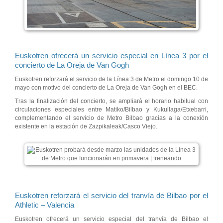
Euskotren ofrecerá un servicio especial en Línea 3 por el
concierto de La Oreja de Van Gogh
Euskotren reforzará el servicio de la Línea 3 de Metro el domingo 10 de
mayo con motivo del concierto de La Oreja de Van Gogh en el BEC.
Tras la finalización del concierto, se ampliará el horario habitual con
circulaciones especiales entre Matiko/Bilbao y Kukullaga/Etxebarri,
complementando el servicio de Metro Bilbao gracias a la conexión
existente en la estación de Zazpikaleak/Casco Viejo.
Euskotren reforzará el servicio del tranvía de Bilbao por el
Athletic – Valencia
Euskotren ofrecerá un servicio especial del tranvía de Bilbao el