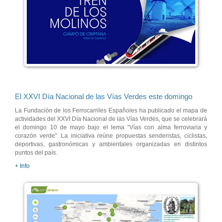
El XXVI Día Nacional de las Vías Verdes este domingo
La Fundación de los Ferrocarriles Españoles ha publicado el mapa de
actividades del XXVI Día Nacional de las Vías Verdes, que se celebrará
el domingo 10 de mayo bajo el lema “Vías con alma ferroviaria y
corazón verde”. La iniciativa reúne propuestas senderistas, ciclistas,
deportivas, gastronómicas y ambientales organizadas en distintos
puntos del país.
+ Info