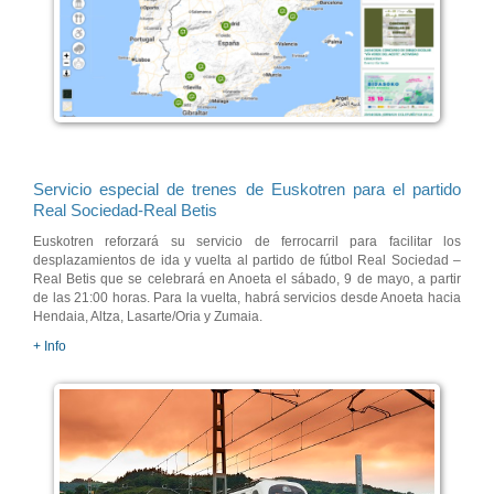
Servicio especial de trenes de Euskotren para el partido
Real Sociedad-Real Betis
Euskotren reforzará su servicio de ferrocarril para facilitar los
desplazamientos de ida y vuelta al partido de fútbol Real Sociedad –
Real Betis que se celebrará en Anoeta el sábado, 9 de mayo, a partir
de las 21:00 horas. Para la vuelta, habrá servicios desde Anoeta hacia
Hendaia, Altza, Lasarte/Oria y Zumaia.
+ Info