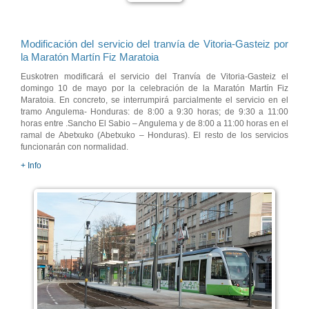
Modificación del servicio del tranvía de Vitoria-Gasteiz por
la Maratón Martín Fiz Maratoia
Euskotren modificará el servicio del Tranvía de Vitoria-Gasteiz el
domingo 10 de mayo por la celebración de la Maratón Martín Fiz
Maratoia. En concreto, se interrumpirá parcialmente el servicio en el
tramo Angulema- Honduras: de 8:00 a 9:30 horas; de 9:30 a 11:00
horas entre .Sancho El Sabio – Angulema y de 8:00 a 11:00 horas en el
ramal de Abetxuko (Abetxuko – Honduras). El resto de los servicios
funcionarán con normalidad.
+ Info