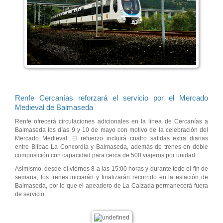
Renfe Cercanías reforzará el servicio por el Mercado
Medieval de Balmaseda
Renfe ofrecerá circulaciones adicionales en la línea de Cercanías a
Balmaseda los días 9 y 10 de mayo con motivo de la celebración del
Mercado Medieval. El refuerzo incluirá cuatro salidas extra diarias
entre Bilbao La Concordia y Balmaseda, además de trenes en doble
composición con capacidad para cerca de 500 viajeros por unidad.
Asimismo, desde el viernes 8 a las 15:00 horas y durante todo el fin de
semana, los trenes iniciarán y finalizarán recorrido en la estación de
Balmaseda, por lo que el apeadero de La Calzada permanecerá fuera
de servicio.