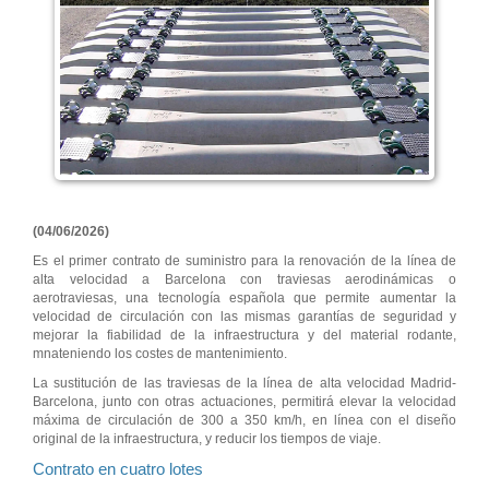
(04/06/2026)
Es el primer contrato de suministro para la renovación de la línea de
alta velocidad a Barcelona con traviesas aerodinámicas o
aerotraviesas, una tecnología española que permite aumentar la
velocidad de circulación con las mismas garantías de seguridad y
mejorar la fiabilidad de la infraestructura y del material rodante,
mnateniendo los costes de mantenimiento.
La sustitución de las traviesas de la línea de alta velocidad Madrid-
Barcelona, junto con otras actuaciones, permitirá elevar la velocidad
máxima de circulación de 300 a 350 km/h, en línea con el diseño
original de la infraestructura, y reducir los tiempos de viaje.
Contrato en cuatro lotes