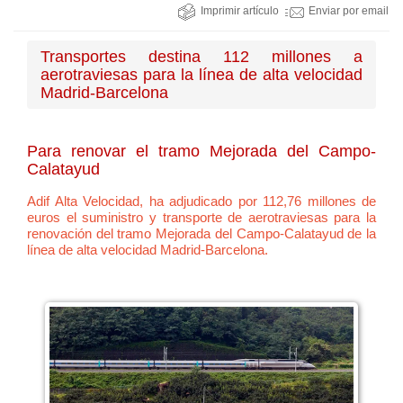
Imprimir artículo
Enviar por email
Transportes destina 112 millones a
aerotraviesas para la línea de alta velocidad
Madrid-Barcelona
Para renovar el tramo Mejorada del Campo-
Calatayud
Adif Alta Velocidad, ha adjudicado por 112,76 millones de
euros el suministro y transporte de aerotraviesas para la
renovación del tramo Mejorada del Campo-Calatayud de la
línea de alta velocidad Madrid-Barcelona.