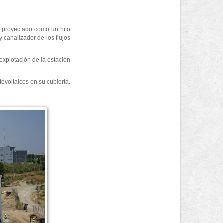
ha proyectado como un hito
 canalizador de los flujos
 explotación de la estación
tovoltaicos en su cubierta.