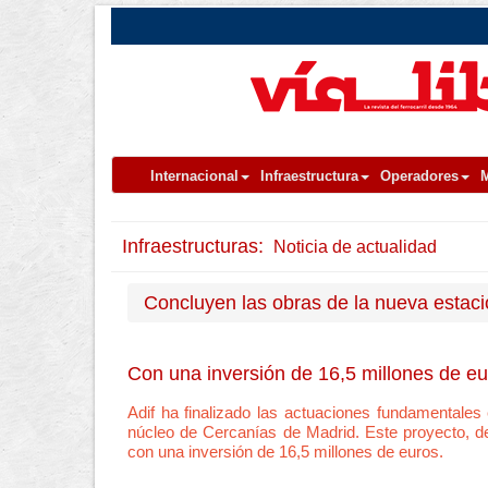
Internacional
Infraestructura
Operadores
M
Infraestructuras:
Noticia de actualidad
Concluyen las obras de la nueva estac
Con una inversión de 16,5 millones de eur
Adif ha finalizado las actuaciones fundamentales 
núcleo de Cercanías de Madrid. Este proyecto, d
con una inversión de 16,5 millones de euros.