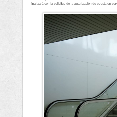
finalizará con la solicitud de la autorización de puesta en se