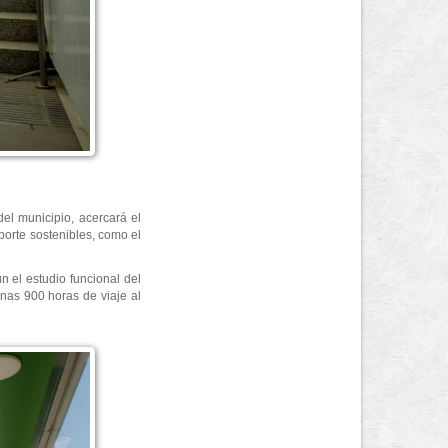
el municipio, acercará el
sporte sostenibles, como el
 el estudio funcional del
unas 900 horas de viaje al