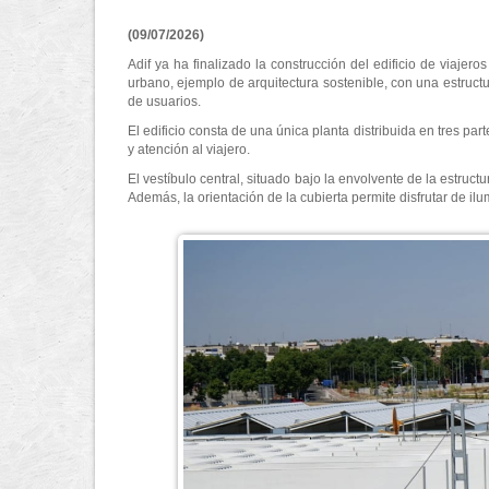
(09/07/2026)
Adif ya ha finalizado la construcción del edificio de viajer
urbano, ejemplo de arquitectura sostenible, con una estructu
de usuarios.
El edificio consta de una única planta distribuida en tres pa
y atención al viajero.
El vestíbulo central, situado bajo la envolvente de la estruct
Además, la orientación de la cubierta permite disfrutar de ilum