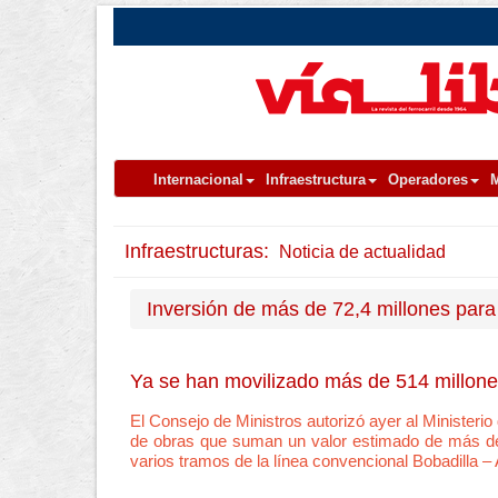
Internacional
Infraestructura
Operadores
M
Infraestructuras:
Noticia de actualidad
Inversión de más de 72,4 millones para 
Ya se han movilizado más de 514 millones
El Consejo de Ministros autorizó ayer al Ministerio 
de obras que suman un valor estimado de más de 
varios tramos de la línea convencional Bobadilla – 