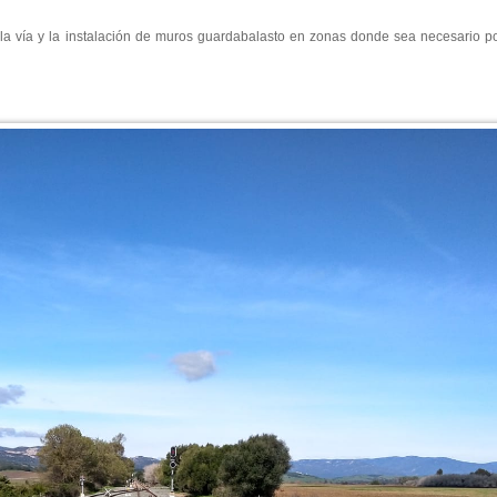
la vía y la instalación de muros guardabalasto en zonas donde sea necesario por