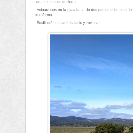
actualmente son de tierra.
- Actuaciones en la plataforma de dos puntos diferentes de 
plataforma.
- Sustitución de carril, balasto y traviesas.