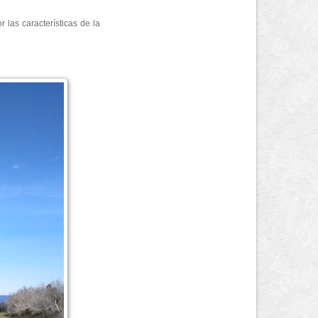
 las características de la