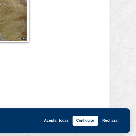
Aceptar todas
Configurar
Rechazar