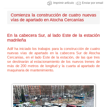
Imprimir artículo
Enviar por email
Comienza la construcción de cuatro nuevas
vías de apartado en Atocha Cercanías
En la cabecera Sur, al lado Este de la estación
madrileña
Adif ha iniciado los trabajos para la construcción de cuatro
nuevas vías de apartado en la cabecera Sur de Atocha
Cercanías, en el lado Este de la estación, de las que tres
se destinarán al estacionamiento de los nuevos trenes de
más de 200 metros de longitud y la cuarta al apartado de
maquinaria de mantenimiento.