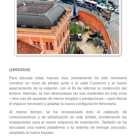
(18/05/2026)
Para ejecutar estas nuevas vías, previamente ha sido necesario
construir un muro de pilotes junto a la calle Comercio y al nuevo
aparcamiento de la estación, con el fin de reforzar la contención del
terreno. Además, se han desmontado las vías existentes en esta zona
—tres vías de apartado de menor longitud y prestaciones— para liberar
el espacio necesario y adaptar la nueva configuración ferroviaria.
Al mismo tiempo, se ha recanalizado todo el cableado de
comunicaciones y de señalización en este ámbito, reordenando las
instalaciones para el nuevo esquema de explotación. También se ha
ejecutado una nueva plataforma y su sistema de drenaje asociado,
adaptado al nuevo trazado.