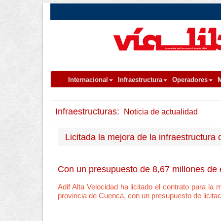
Internacional
Infraestructura
Operadores
M
Infraestructuras:
Noticia de actualidad
Licitada la mejora de la infraestructur
Con un presupuesto de 8,67 millones de 
Adif Alta Velocidad ha licitado el contrato para la
provincia de Cuenca, con un presupuesto de licitac