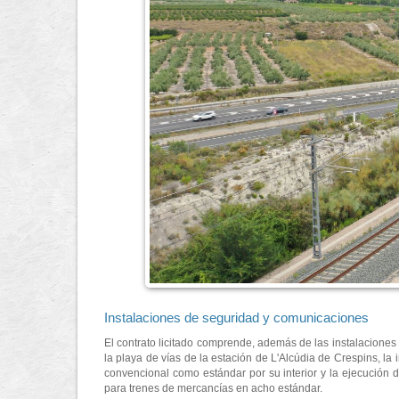
Instalaciones de seguridad y comunicaciones
El contrato licitado comprende, además de las instalacione
la playa de vías de la estación de L'Alcúdia de Crespins, la 
convencional como estándar por su interior y la ejecución d
para trenes de mercancías en acho estándar.