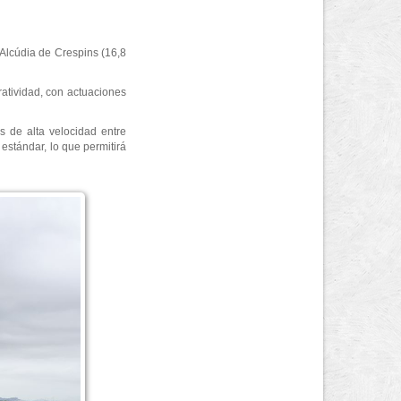
’Alcúdia de Crespins (16,8
ratividad, con actuaciones
s de alta velocidad entre
estándar, lo que permitirá