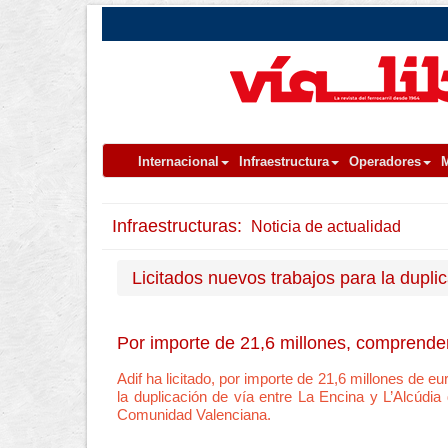
Internacional
Infraestructura
Operadores
M
Infraestructuras:
Noticia de actualidad
Licitados nuevos trabajos para la dupli
Por importe de 21,6 millones, comprende
Adif ha licitado, por importe de 21,6 millones de e
la duplicación de vía entre La Encina y L’Alcúdia
Comunidad Valenciana.