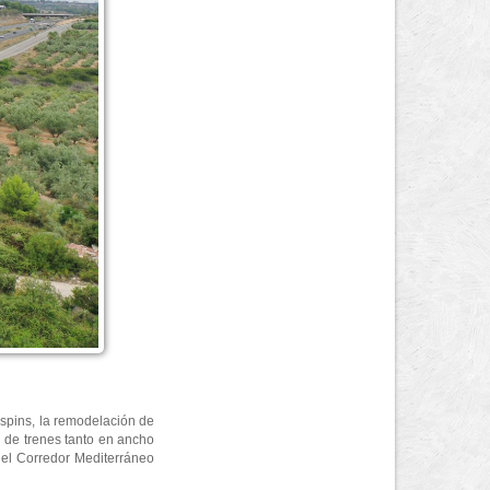
spins, la remodelación de
ón de trenes tanto en ancho
 del Corredor Mediterráneo