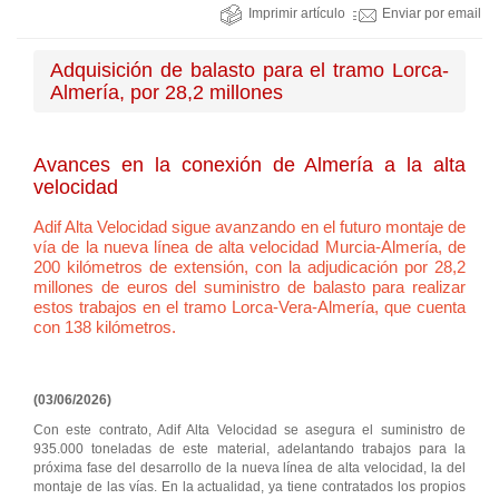
Imprimir artículo
Enviar por email
Adquisición de balasto para el tramo Lorca-
Almería, por 28,2 millones
Avances en la conexión de Almería a la alta
velocidad
Adif Alta Velocidad sigue avanzando en el futuro montaje de
vía de la nueva línea de alta velocidad Murcia-Almería, de
200 kilómetros de extensión, con la adjudicación por 28,2
millones de euros del suministro de balasto para realizar
estos trabajos en el tramo Lorca-Vera-Almería, que cuenta
con 138 kilómetros.
(03/06/2026)
Con este contrato, Adif Alta Velocidad se asegura el suministro de
935.000 toneladas de este material, adelantando trabajos para la
próxima fase del desarrollo de la nueva línea de alta velocidad, la del
montaje de las vías. En la actualidad, ya tiene contratados los propios