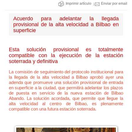
Imprimir artículo
Enviar por email
Acuerdo para adelantar la llegada
provisional de la alta velocidad a Bilbao en
superficie
Esta solución provisional es totalmente
compatible con la ejecución de la estación
soterrada y definitiva
La comisión de seguimiento del protocolo institucional para
la llegada de la alta velocidad a Bilbao aprobó ayer una
adenda que promueve una solución provisional de entrada
en superficie a la ciudad, que permitirá adelantar los plazos
de puesta en servicio de la nueva estación de Bilbao
Abando. La solución acordada, que permite que llegue la
alta velocidad al centro de Bilbao, es plenamente
compatible con una futura estación soterrada.