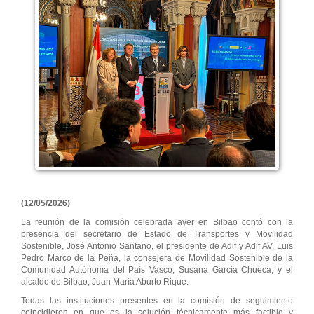
(12/05/2026)
La reunión de la comisión celebrada ayer en Bilbao contó con la
presencia del secretario de Estado de Transportes y Movilidad
Sostenible, José Antonio Santano, el presidente de Adif y Adif AV, Luis
Pedro Marco de la Peña, la consejera de Movilidad Sostenible de la
Comunidad Autónoma del País Vasco, Susana García Chueca, y el
alcalde de Bilbao, Juan María Aburto Rique.
Todas las instituciones presentes en la comisión de seguimiento
coincidieron en que es la solución técnicamente más factible y