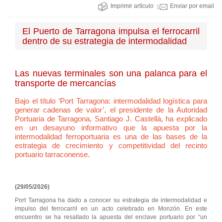
Imprimir artículo
Enviar por email
El Puerto de Tarragona impulsa el ferrocarril
dentro de su estrategia de intermodalidad
Las nuevas terminales son una palanca para el
transporte de mercancías
Bajo el título ‘Port Tarragona: intermodalidad logística para
generar cadenas de valor’, el presidente de la Autoridad
Portuaria de Tarragona, Santiago J. Castellà, ha explicado
en un desayuno informativo que la apuesta por la
intermodalidad ferroportuaria es una de las bases de la
estrategia de crecimiento y competitividad del recinto
portuario tarraconense.
(29/05/2026)
Port Tarragona ha dado a conocer su estrategia de intermodalidad e
impulso del ferrocarril en un acto celebrado en Monzón. En este
encuentro se ha resaltado la apuesta del enclave portuario por “un