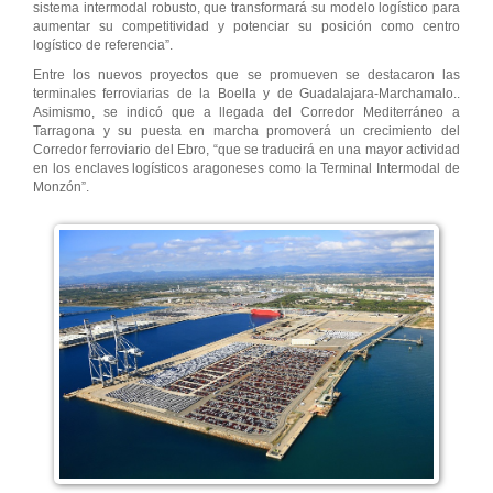
sistema intermodal robusto, que transformará su modelo logístico para
aumentar su competitividad y potenciar su posición como centro
logístico de referencia”.
Entre los nuevos proyectos que se promueven se destacaron las
terminales ferroviarias de la Boella y de Guadalajara-Marchamalo..
Asimismo, se indicó que a llegada del Corredor Mediterráneo a
Tarragona y su puesta en marcha promoverá un crecimiento del
Corredor ferroviario del Ebro, “que se traducirá en una mayor actividad
en los enclaves logísticos aragoneses como la Terminal Intermodal de
Monzón”.