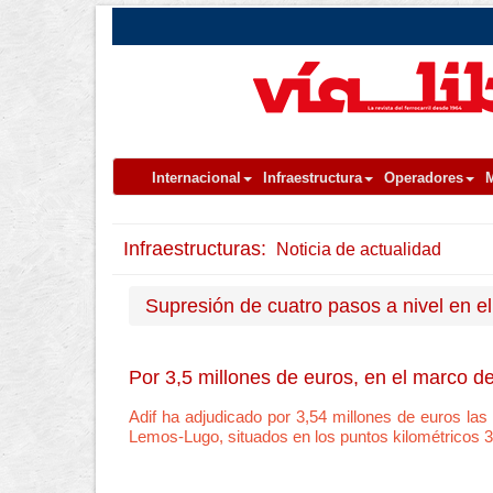
Internacional
Infraestructura
Operadores
M
Infraestructuras:
Noticia de actualidad
Supresión de cuatro pasos a nivel en el
Por 3,5 millones de euros, en el marco d
Adif ha adjudicado por 3,54 millones de euros la
Lemos-Lugo, situados en los puntos kilométricos 39