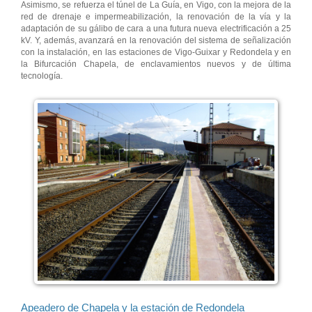
Asimismo, se refuerza el túnel de La Guía, en Vigo, con la mejora de la
red de drenaje e impermeabilización, la renovación de la vía y la
adaptación de su gálibo de cara a una futura nueva electrificación a 25
kV. Y, además, avanzará en la renovación del sistema de señalización
con la instalación, en las estaciones de Vigo-Guixar y Redondela y en
la Bifurcación Chapela, de enclavamientos nuevos y de última
tecnología.
Apeadero de Chapela y la estación de Redondela