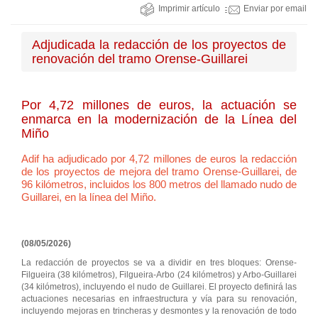
Imprimir artículo
Enviar por email
Adjudicada la redacción de los proyectos de
renovación del tramo Orense-Guillarei
Por 4,72 millones de euros, la actuación se
enmarca en la modernización de la Línea del
Miño
Adif ha adjudicado por 4,72 millones de euros la redacción
de los proyectos de mejora del tramo Orense-Guillarei, de
96 kilómetros, incluidos los 800 metros del llamado nudo de
Guillarei, en la línea del Miño.
(08/05/2026)
La redacción de proyectos se va a dividir en tres bloques: Orense-
Filgueira (38 kilómetros), Filgueira-Arbo (24 kilómetros) y Arbo-Guillarei
(34 kilómetros), incluyendo el nudo de Guillarei. El proyecto definirá las
actuaciones necesarias en infraestructura y vía para su renovación,
incluyendo mejoras en trincheras y desmontes y la renovación de todo