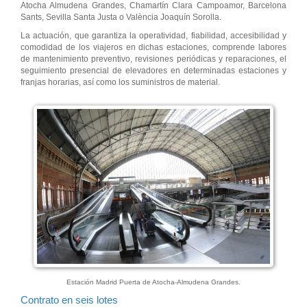
Atocha Almudena Grandes, Chamartín Clara Campoamor, Barcelona
Sants, Sevilla Santa Justa o València Joaquín Sorolla.
La actuación, que garantiza la operatividad, fiabilidad, accesibilidad y
comodidad de los viajeros en dichas estaciones, comprende labores
de mantenimiento preventivo, revisiones periódicas y reparaciones, el
seguimiento presencial de elevadores en determinadas estaciones y
franjas horarias, así como los suministros de material.
Estación Madrid Puerta de Atocha-Almudena Grandes.
Contrato en seis lotes