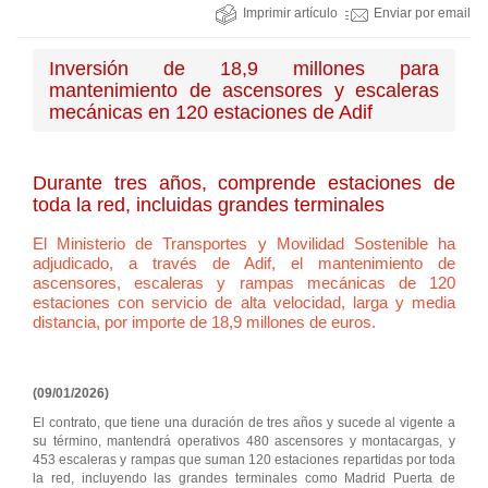
Imprimir artículo
Enviar por email
Inversión de 18,9 millones para
mantenimiento de ascensores y escaleras
mecánicas en 120 estaciones de Adif
Durante tres años, comprende estaciones de
toda la red, incluidas grandes terminales
El Ministerio de Transportes y Movilidad Sostenible ha
adjudicado, a través de Adif, el mantenimiento de
ascensores, escaleras y rampas mecánicas de 120
estaciones con servicio de alta velocidad, larga y media
distancia, por importe de 18,9 millones de euros.
(09/01/2026)
El contrato, que tiene una duración de tres años y sucede al vigente a
su término, mantendrá operativos 480 ascensores y montacargas, y
453 escaleras y rampas que suman 120 estaciones repartidas por toda
la red, incluyendo las grandes terminales como Madrid Puerta de