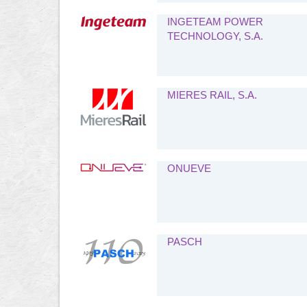
INGETEAM POWER
TECHNOLOGY, S.A.
MIERES RAIL, S.A.
ONUEVE
PASCH