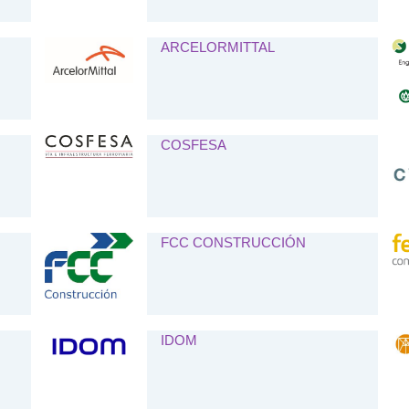
ARCELORMITTAL
COSFESA
FCC CONSTRUCCIÓN
IDOM