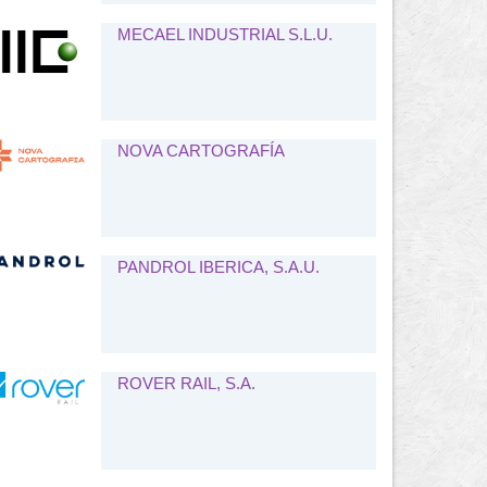
MECAEL INDUSTRIAL S.L.U.
NOVA CARTOGRAFÍA
PANDROL IBERICA, S.A.U.
ROVER RAIL, S.A.