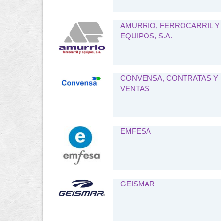
AMURRIO, FERROCARRIL Y
EQUIPOS, S.A.
CONVENSA, CONTRATAS Y
VENTAS
EMFESA
GEISMAR