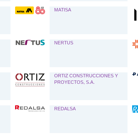
MATISA
NERTUS
ORTIZ CONSTRUCCIONES Y
PROYECTOS, S.A.
REDALSA