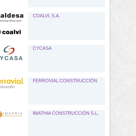
COALVI, S.A.
CYCASA
FERROVIAL CONSTRUCCIÓN
IMATHIA CONSTRUCCIÓN S.L.