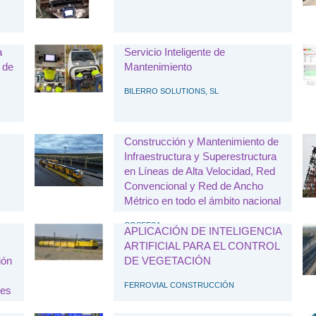
a
Servicio Inteligente de
 de
Mantenimiento
BILERRO SOLUTIONS, SL
Construcción y Mantenimiento de
Infraestructura y Superestructura
en Líneas de Alta Velocidad, Red
Convencional y Red de Ancho
Métrico en todo el ámbito nacional
COSFESA
APLICACIÓN DE INTELIGENCIA
ARTIFICIAL PARA EL CONTROL
ión
DE VEGETACIÓN
FERROVIAL CONSTRUCCIÓN
tes