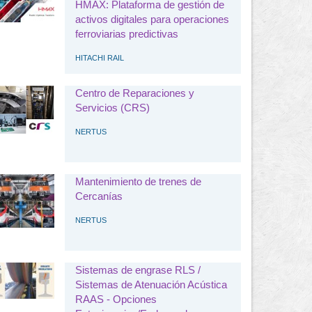
HMAX: Plataforma de gestión de
activos digitales para operaciones
ferroviarias predictivas
HITACHI RAIL
Centro de Reparaciones y
Servicios (CRS)
NERTUS
Mantenimiento de trenes de
Cercanías
NERTUS
Sistemas de engrase RLS /
Sistemas de Atenuación Acústica
RAAS - Opciones