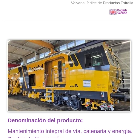
Volver al índice de Productos Estrella
Denominación del producto:
Mantenimiento integral de vía, catenaria y energía.