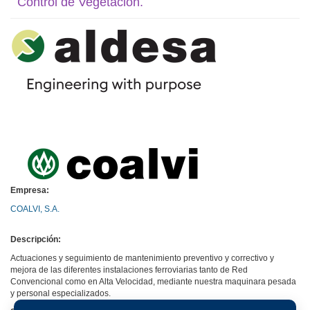
Control de Vegetación.
Empresa:
COALVI, S.A.
Descripción:
Actuaciones y seguimiento de mantenimiento preventivo y correctivo y
mejora de las diferentes instalaciones ferroviarias tanto de Red
Convencional como en Alta Velocidad, mediante nuestra maquinara pesada
y personal especializados.