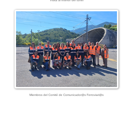
Visita al interior del túnel
Miembros del Comité de Comunicador@s Ferroviari@s