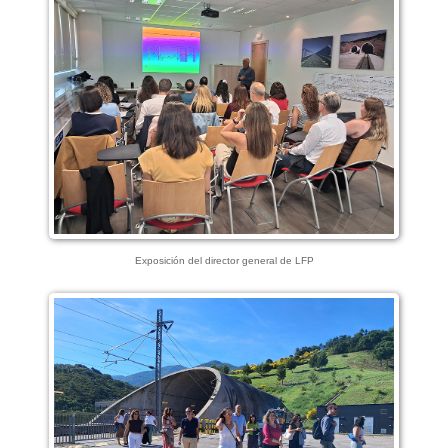
Exposición del director general de LFP