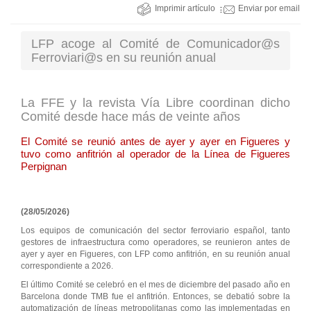
Imprimir artículo
Enviar por email
LFP acoge al Comité de Comunicador@s
Ferroviari@s en su reunión anual
La FFE y la revista Vía Libre coordinan dicho
Comité desde hace más de veinte años
El Comité se reunió antes de ayer y ayer en Figueres y
tuvo como anfitrión al operador de la Línea de Figueres
Perpignan
(28/05/2026)
Los equipos de comunicación del sector ferroviario español, tanto
gestores de infraestructura como operadores, se reunieron antes de
ayer y ayer en Figueres, con LFP como anfitrión, en su reunión anual
correspondiente a 2026.
El último Comité se celebró en el mes de diciembre del pasado año en
Barcelona donde TMB fue el anfitrión. Entonces, se debatió sobre la
automatización de líneas metropolitanas como las implementadas en