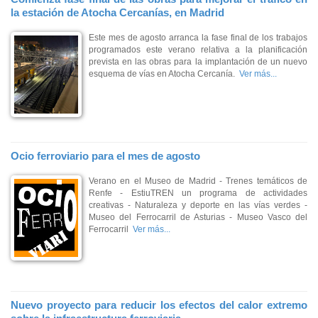
la estación de Atocha Cercanías, en Madrid
Este mes de agosto arranca la fase final de los trabajos
programados este verano relativa a la planificación
prevista en las obras para la implantación de un nuevo
esquema de vías en Atocha Cercanía.
Ver más...
Ocio ferroviario para el mes de agosto
Verano en el Museo de Madrid - Trenes temáticos de
Renfe - EstiuTREN un programa de actividades
creativas - Naturaleza y deporte en las vías verdes -
Museo del Ferrocarril de Asturias - Museo Vasco del
Ferrocarril
Ver más...
Nuevo proyecto para reducir los efectos del calor extremo