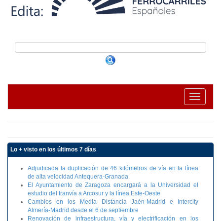
Toggle na
Lo + visto en los últimos 7 días
Adjudicada la duplicación de 46 kilómetros de vía en la línea
de alta velocidad Antequera-Granada
El Ayuntamiento de Zaragoza encargará a la Universidad el
estudio del tranvía a Arcosur y la línea Este-Oeste
Cambios en los Media Distancia Jaén-Madrid e Intercity
Almería-Madrid desde el 6 de septiembre
Renovación de infraestructura, vía y electrificación en los