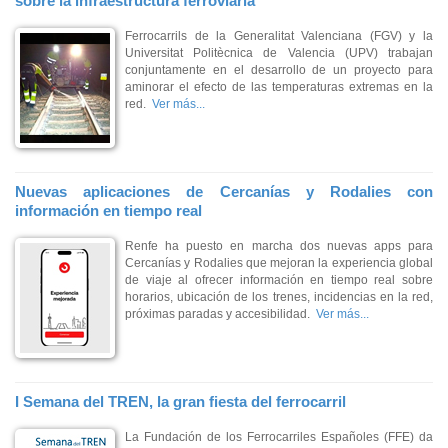
sobre la infraestructura ferroviaria
Ferrocarrils de la Generalitat Valenciana (FGV) y la
Universitat Politècnica de Valencia (UPV) trabajan
conjuntamente en el desarrollo de un proyecto para
aminorar el efecto de las temperaturas extremas en la
red.
Ver más...
Nuevas aplicaciones de Cercanías y Rodalies con
información en tiempo real
Renfe ha puesto en marcha dos nuevas apps para
Cercanías y Rodalies que mejoran la experiencia global
de viaje al ofrecer información en tiempo real sobre
horarios, ubicación de los trenes, incidencias en la red,
próximas paradas y accesibilidad.
Ver más...
I Semana del TREN, la gran fiesta del ferrocarril
La Fundación de los Ferrocarriles Españoles (FFE) da