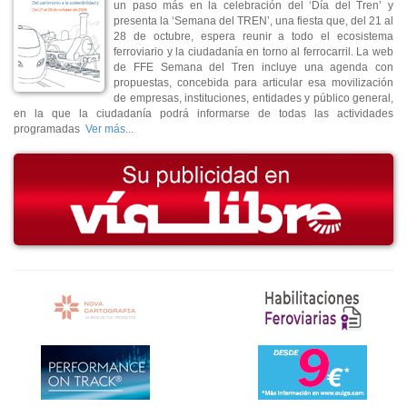
un paso más en la celebración del ‘Día del Tren’ y
presenta la ‘Semana del TREN’, una fiesta que, del 21 al
28 de octubre, espera reunir a todo el ecosistema
ferroviario y la ciudadanía en torno al ferrocarril. La web
de FFE Semana del Tren incluye una agenda con
propuestas, concebida para articular esa movilización
de empresas, instituciones, entidades y público general,
en la que la ciudadanía podrá informarse de todas las actividades
programadas
Ver más...