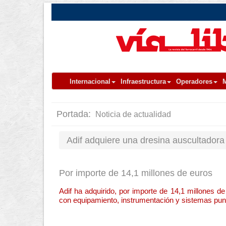
Internacional
Infraestructura
Operadores
M
Portada:
Noticia de actualidad
Adif adquiere una dresina auscultadora
Por importe de 14,1 millones de euros
Adif ha adquirido, por importe de 14,1 millones d
con equipamiento, instrumentación y sistemas punter