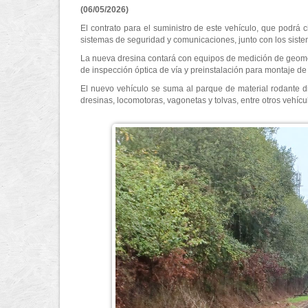
(06/05/2026)
El contrato para el suministro de este vehículo, que podrá c
sistemas de seguridad y comunicaciones, junto con los sistem
La nueva dresina contará con equipos de medición de geometr
de inspección óptica de vía y preinstalación para montaje de
El nuevo vehículo se suma al parque de material rodante d
dresinas, locomotoras, vagonetas y tolvas, entre otros vehícul