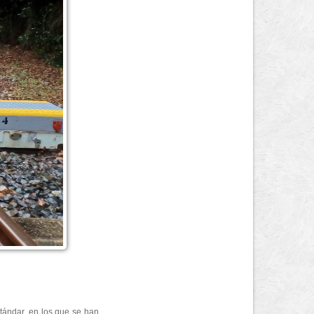
tándar, en los que se han