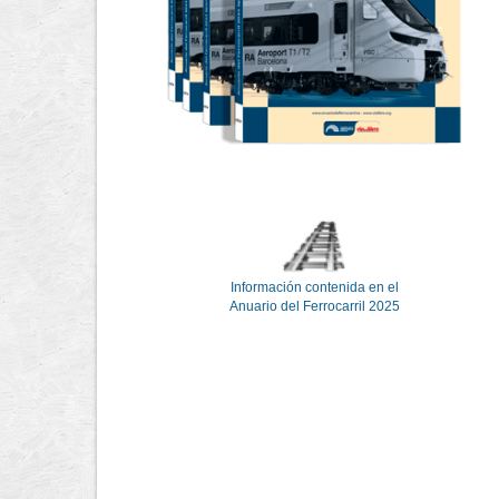
Información contenida en el
Anuario del Ferrocarril 2025