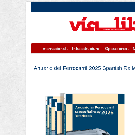
Internacional
Infraestructura
Operadores
M
Anuario del Ferrocarril 2025 Spanish Rai