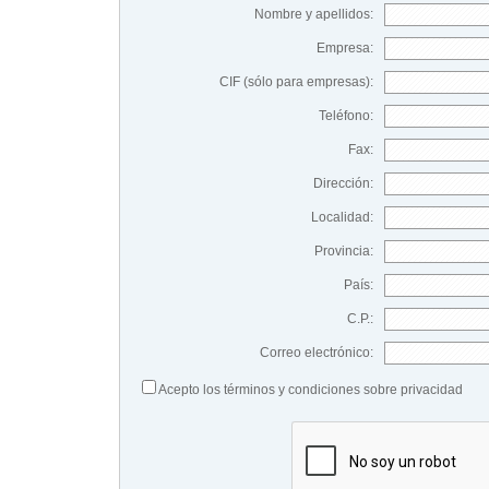
Nombre y apellidos:
Empresa:
CIF (sólo para empresas):
Teléfono:
Fax:
Dirección:
Localidad:
Provincia:
País:
C.P.:
Correo electrónico:
Acepto los términos y condiciones sobre privacidad