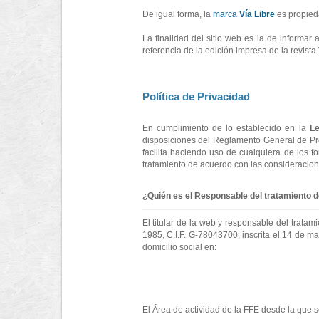
De igual forma, la
marca
Vía Libre
es propied
La finalidad del sitio web es la de informar
referencia de la edición impresa de la revista 
Política de Privacidad
En cumplimiento de lo establecido en la
Le
disposiciones del Reglamento General de Pr
facilita haciendo uso de cualquiera de los f
tratamiento de acuerdo con las consideracio
¿Quién es el Responsable del tratamiento 
El titular de la web y responsable del tratami
1985, C.I.F. G-78043700, inscrita el 14 de m
domicilio social en:
El Área de actividad de la FFE desde la que s