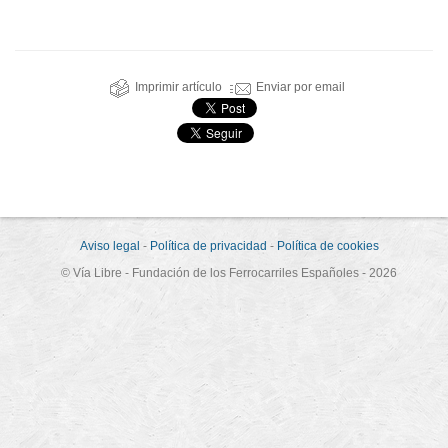
Imprimir artículo
Enviar por email
Aviso legal
-
Política de privacidad
-
Política de cookies
© Vía Libre - Fundación de los Ferrocarriles Españoles - 2026