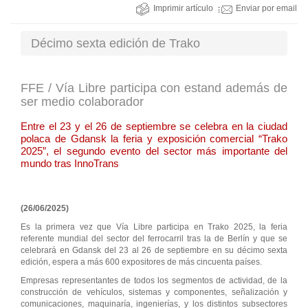
Imprimir artículo
Enviar por email
Décimo sexta edición de Trako
FFE / Vía Libre participa con estand además de
ser medio colaborador
Entre el 23 y el 26 de septiembre se celebra en la ciudad
polaca de Gdansk la feria y exposición comercial “Trako
2025”, el segundo evento del sector más importante del
mundo tras InnoTrans
(26/06/2025)
Es la primera vez que Vía Libre participa en Trako 2025, la feria
referente mundial del sector del ferrocarril tras la de Berlín y que se
celebrará en Gdansk del 23 al 26 de septiembre en su décimo sexta
edición, espera a más 600 expositores de más cincuenta países.
Empresas representantes de todos los segmentos de actividad, de la
construcción de vehículos, sistemas y componentes, señalización y
comunicaciones, maquinaría, ingenierías, y los distintos subsectores