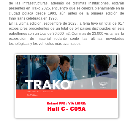
de las infraestructuras, además de distintas instituciones, estarán
presentes en Trako 2025, encuentro que se celebra bienalmente en la
ciudad polaca desde 1993, aún antes de la primera edición de
InnoTrans celebrada en 1996.
En la última edición, septiembre de 2023, la feria tuvo un total de 617
expositores procedentes de un total de 54 países distribuidos en seis
pabellones con un total de 30.000 m2. Con más de 23.000 visitantes, la
exposición de material rodante contó las últimas novedades
tecnológicas y los vehículos más avanzados.