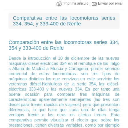
Imprimir artículo
Enviar por email
Comparativa entre las locomotoras series
334, 354, y 333-400 de Renfe
Comparación entre las locomotoras series 334,
354 y 333-400 de Renfe
Desde la introducción el 10 de diciembre de las nuevas
máquinas diésel eléctricas 334 en el remolque de los Talgo
s Altaria de Madrid a Murcia y Cartagena -primer servicio
comercial de estas locomotoras- son tres tipos de
máquinas distintas las que conviven en este servicio: las
veteranas diésel-hidráulicas de la serie 354, las diésel-
eléctricas 333-400 y las nuevas 334. Es por tanto una
buena ocasión para comparar tres máquinas de
características aparentemente semejantes (las tres son
diésel para trenes rápidos de viajeros) pero que presentan
diferencias, lo que hace que cada una de ellas tenga
ventajas frente a las otras en ciertos trenes. Esta
comparativa permite visualizar el efecto que, sobre las
prestaciones, tienen diversas variables, como por ejemplo