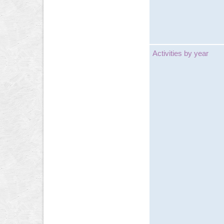
Activities by year