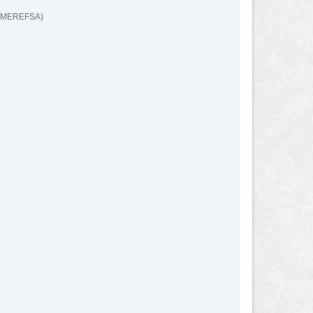
(MEREFSA)