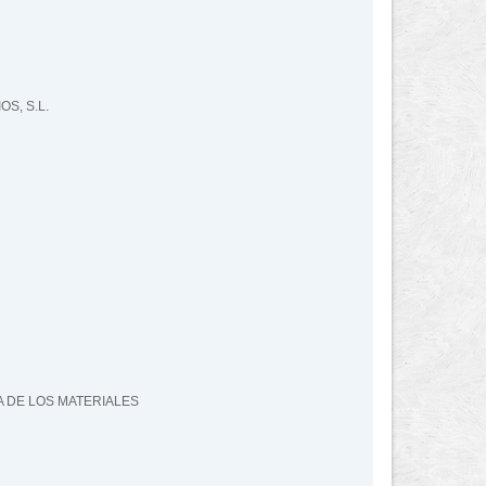
S, S.L.
IA DE LOS MATERIALES