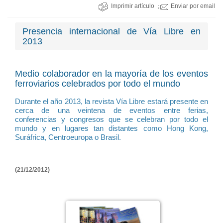
Imprimir artículo
Enviar por email
Presencia internacional de Vía Libre en
2013
Medio colaborador en la mayoría de los eventos
ferroviarios celebrados por todo el mundo
Durante el año 2013, la revista Vía Libre estará presente en
cerca de una veintena de eventos entre ferias,
conferencias y congresos que se celebran por todo el
mundo y en lugares tan distantes como Hong Kong,
Suráfrica, Centroeuropa o Brasil.
(21/12/2012)