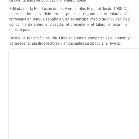
cincuenta años de publicación ininterrumpida.
Editada por la Fundación de los Ferrocarriles Español desde 1985, Vía
Libre se ha convertido en el principal órgano de la información
ferroviaria en lengua española y en el principal medio de divulgación y
conocimiento sobre el pasado, el presente y el futuro ferrocarril en
nuestro país.
Desde la redacción de Vía Libre queremos compartir este premio y
agradecer a nuestros lectores y anunciantes su apoyo a la revista.