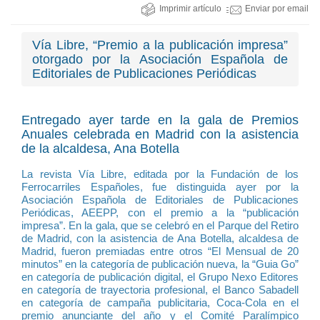
Imprimir artículo
Enviar por email
Vía Libre, “Premio a la publicación impresa”
otorgado por la Asociación Española de
Editoriales de Publicaciones Periódicas
Entregado ayer tarde en la gala de Premios
Anuales celebrada en Madrid con la asistencia
de la alcaldesa, Ana Botella
La revista Vía Libre, editada por la Fundación de los
Ferrocarriles Españoles, fue distinguida ayer por la
Asociación Española de Editoriales de Publicaciones
Periódicas, AEEPP, con el premio a la “publicación
impresa”. En la gala, que se celebró en el Parque del Retiro
de Madrid, con la asistencia de Ana Botella, alcaldesa de
Madrid, fueron premiadas entre otros “El Mensual de 20
minutos” en la categoría de publicación nueva, la “Guia Go”
en categoría de publicación digital, el Grupo Nexo Editores
en categoría de trayectoria profesional, el Banco Sabadell
en categoría de campaña publicitaria, Coca-Cola en el
premio anunciante del año y el Comité Paralímpico