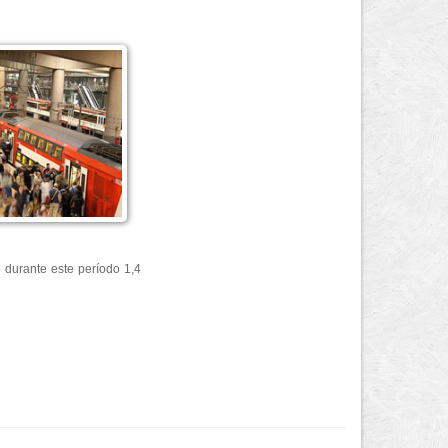
o durante este período 1,4