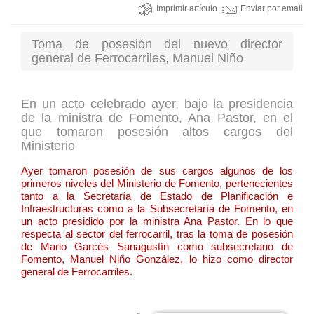
Imprimir artículo
Enviar por email
Toma de posesión del nuevo director
general de Ferrocarriles, Manuel Niño
En un acto celebrado ayer, bajo la presidencia
de la ministra de Fomento, Ana Pastor, en el
que tomaron posesión altos cargos del
Ministerio
Ayer tomaron posesión de sus cargos algunos de los
primeros niveles del Ministerio de Fomento, pertenecientes
tanto a la Secretaría de Estado de Planificación e
Infraestructuras como a la Subsecretaría de Fomento, en
un acto presidido por la ministra Ana Pastor. En lo que
respecta al sector del ferrocarril, tras la toma de posesión
de Mario Garcés Sanagustín como subsecretario de
Fomento, Manuel Niño González, lo hizo como director
general de Ferrocarriles.