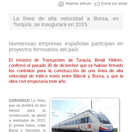
Imprimir artículo
Enviar por email
La línea de alta velocidad a Bursa, en
Turquía, se inaugurará en 2015
Numerosas empresas españolas participan en
proyectos ferrovarios del país
El ministro de Transportes de Turquía, Binali Yildirim,
confirmó el pasado 30 de diciembre que se habían firmado
los contratos para la construcción de una línea de alta
velocidad de tráfico mixto entre Bilecik y Bursa, y que la
obra civil empezaría este año.
(12/01/2012)
La línea,
que se dividirá en dos
tramos para su
construcción, se abrirá
a mediados de 2015.
El primer tramo, entre
Bursa y Yenisehir, lo