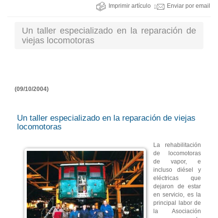
Imprimir artículo
Enviar por email
Un taller especializado en la reparación de
viejas locomotoras
(09/10/2004)
Un taller especializado en la reparación de viejas
locomotoras
La rehabilitación
de locomotoras
de vapor, e
incluso diésel y
eléctricas que
dejaron de estar
en servicio, es la
principal labor de
la Asociación