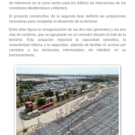
de referencia en la zona centro para los tráficos de mercancías de los
corredores Mediterráneo y Atlántico.
El proyecto constructivo de la segunda fase definirá las actuaciones
necesarias para completar el desarrollo de la terminal.
Entre ellas figura la reorganización de las dos vías generales y las dos
vías de contorno, que se agruparán en un corredor situado al este de la
terminal. Esta actuación mejorará la capacidad operativa, la
conectividad interna y la seguridad, además de facilitar el acceso por
carretera a las terminales intermodales sin interferir en su
funcionamiento.