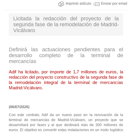
Imprimir artículo
Enviar por email
Licitada la redacción del proyecto de la
segunda fase de la remodelación de Madrid-
Vicálvaro
Definirá las actuaciones pendientes para el
desarrollo completo de la terminal de
mercancías
Adif ha licitado, por importe de 1,7 millones de euros, la
redacción del proyecto constructivo de la segunda fase de
la remodelación integral de la terminal de mercancías
Madrid-Vicálvaro.
(06/07/2026)
Con este contrato, Adif da un nuevo paso en la renovación de la
terminal de mercancías de Madrid-Vicálvaro, un proyecto que se
desarrollará por fases y al que destinará más de 300 millones de
euros. El objetivo es convertir estas instalaciones en un nodo logístico