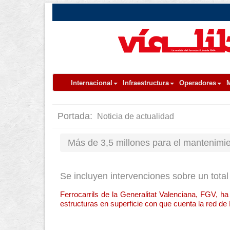
Internacional
Infraestructura
Operadores
M
Portada:
Noticia de actualidad
Más de 3,5 millones para el mantenimie
Se incluyen intervenciones sobre un total
Ferrocarrils de la Generalitat Valenciana, FGV, ha
estructuras en superficie con que cuenta la red de