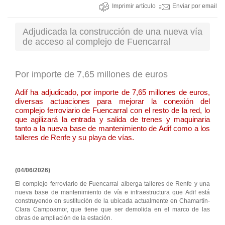
Imprimir artículo
Enviar por email
Adjudicada la construcción de una nueva vía
de acceso al complejo de Fuencarral
Por importe de 7,65 millones de euros
Adif ha adjudicado, por importe de 7,65 millones de euros,
diversas actuaciones para mejorar la conexión del
complejo ferroviario de Fuencarral con el resto de la red, lo
que agilizará la entrada y salida de trenes y maquinaria
tanto a la nueva base de mantenimiento de Adif como a los
talleres de Renfe y su playa de vías.
(04/06/2026)
El complejo ferroviario de Fuencarral alberga talleres de Renfe y una
nueva base de mantenimiento de vía e infraestructura que Adif está
construyendo en sustitución de la ubicada actualmente en Chamartín-
Clara Campoamor, que tiene que ser demolida en el marco de las
obras de ampliación de la estación.