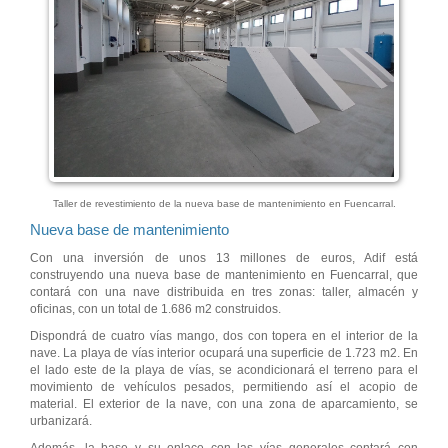
Taller de revestimiento de la nueva base de mantenimiento en Fuencarral.
Nueva base de mantenimiento
Con una inversión de unos 13 millones de euros, Adif está
construyendo una nueva base de mantenimiento en Fuencarral, que
contará con una nave distribuida en tres zonas: taller, almacén y
oficinas, con un total de 1.686 m2 construidos.
Dispondrá de cuatro vías mango, dos con topera en el interior de la
nave. La playa de vías interior ocupará una superficie de 1.723 m2. En
el lado este de la playa de vías, se acondicionará el terreno para el
movimiento de vehículos pesados, permitiendo así el acopio de
material. El exterior de la nave, con una zona de aparcamiento, se
urbanizará.