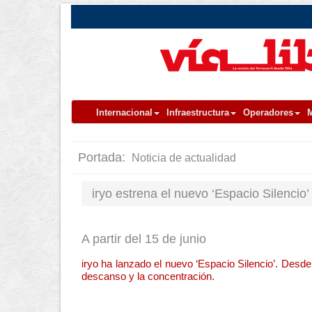
Internacional
Infraestructura
Operadores
M
Portada:
Noticia de actualidad
iryo estrena el nuevo ‘Espacio Silencio’
A partir del 15 de junio
iryo ha lanzado el nuevo ‘Espacio Silencio’. Desde
descanso y la concentración.