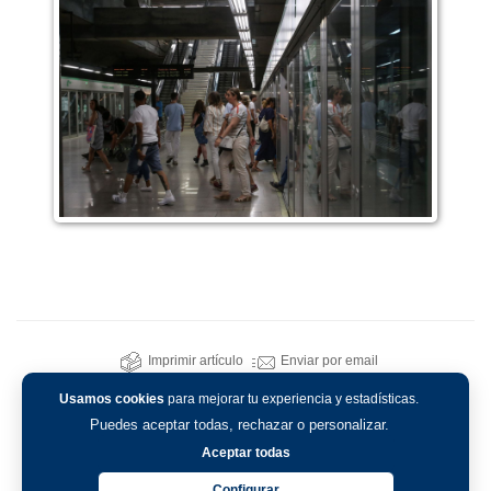
Imprimir artículo
Enviar por email
Usamos cookies
para mejorar tu experiencia y estadísticas.
Puedes aceptar todas, rechazar o personalizar.
Aceptar todas
Configurar