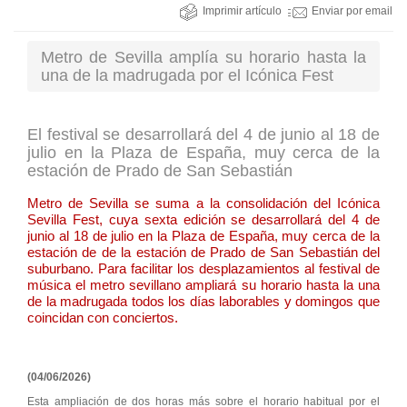
Imprimir artículo
Enviar por email
Metro de Sevilla amplía su horario hasta la
una de la madrugada por el Icónica Fest
El festival se desarrollará del 4 de junio al 18 de
julio en la Plaza de España, muy cerca de la
estación de Prado de San Sebastián
Metro de Sevilla se suma a la consolidación del Icónica
Sevilla Fest, cuya sexta edición se desarrollará del 4 de
junio al 18 de julio en la Plaza de España, muy cerca de la
estación de de la estación de Prado de San Sebastián del
suburbano. Para facilitar los desplazamientos al festival de
música el metro sevillano ampliará su horario hasta la una
de la madrugada todos los días laborables y domingos que
coincidan con conciertos.
(04/06/2026)
Esta ampliación de dos horas más sobre el horario habitual por el