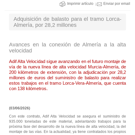
Imprimir artículo
Enviar por email
Adquisición de balasto para el tramo Lorca-
Almería, por 28,2 millones
Avances en la conexión de Almería a la alta
velocidad
Adif Alta Velocidad sigue avanzando en el futuro montaje de
vía de la nueva línea de alta velocidad Murcia-Almería, de
200 kilómetros de extensión, con la adjudicación por 28,2
millones de euros del suministro de balasto para realizar
estos trabajos en el tramo Lorca-Vera-Almería, que cuenta
con 138 kilómetros.
(03/06/2026)
Con este contrato, Adif Alta Velocidad se asegura el suministro de
935.000 toneladas de este material, adelantando trabajos para la
próxima fase del desarrollo de la nueva línea de alta velocidad, la del
montaje de las vías. En la actualidad, ya tiene contratados los propios