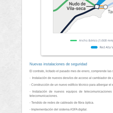
Nuevas instalaciones de seguridad
El contrato, licitado el pasado mes de enero, comprende las
- Instalación de nuevos desvíos de acceso al cambiador de a
- Construcción de un nuevo edificio técnico para albergar e
- Instalación de nuevos equipos de telecomunicaciones 
telecomunicaciones.
- Tendido de redes de cableado de fibra óptica.
- Implementación del sistema ASFA digital.