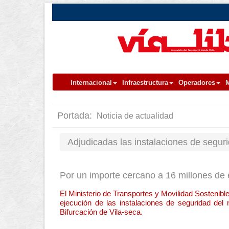
Internacional
Infraestructura
Operadores
M
Portada:
Noticia de actualidad
Adjudicadas las instalaciones de segur
Por un importe cercano a 16 millones de
El Ministerio de Transportes y Movilidad Sostenible
ejecución de las instalaciones de seguridad de
Bifurcación de Vila-seca.